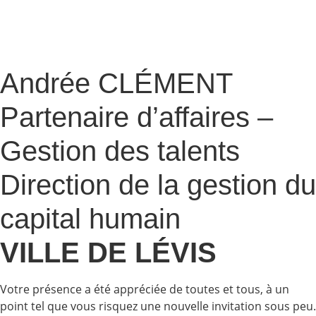
Andrée CLÉMENT
Partenaire d’affaires –
Gestion des talents
Direction de la gestion du
capital humain
VILLE DE LÉVIS
Votre présence a été appréciée de toutes et tous, à un
point tel que vous risquez une nouvelle invitation sous peu.