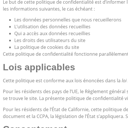
Le but de cette politique de confidentialité est d’informer
les informations suivantes, le cas échéant :
Les données personnelles que nous recueillerons
L’utilisation des données recueillies
Qui a accès aux données recueillies
Les droits des utilisateurs du site
La politique de cookies du site
Cette politique de confidentialité fonctionne parallèlement
Lois applicables
Cette politique est conforme aux lois énoncées dans la
loi
Pour les résidents des pays de l’UE, le Règlement général 
se trouve le site. La présente politique de confidentialité
Pour les résidents de l’État de Californie, cette politique d
document et la CCPA, la législation de l’État s’appliquera