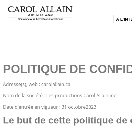
À L’IN
POLITIQUE DE CONFI
Adresse(s), web : carolallain.ca
Nom de la société : Les productions Carol Allain inc.
Date d’entrée en vigueur : 31 octobre2023
Le but de cette politique de 