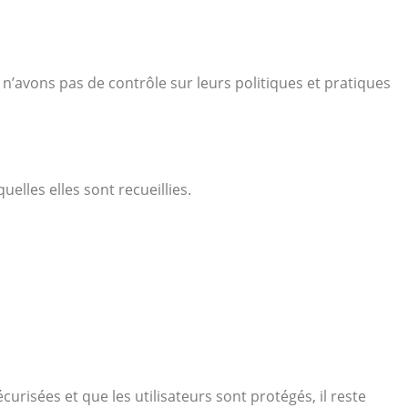
 n’avons pas de contrôle sur leurs politiques et pratiques
elles elles sont recueillies.
risées et que les utilisateurs sont protégés, il reste