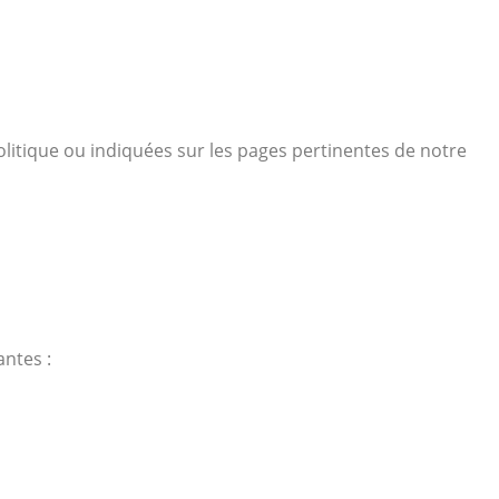
olitique ou indiquées sur les pages pertinentes de notre
antes :