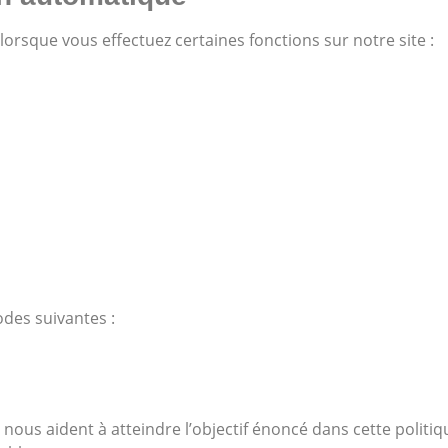
rsque vous effectuez certaines fonctions sur notre site :
des suivantes :
nous aident à atteindre l’objectif énoncé dans cette politiq