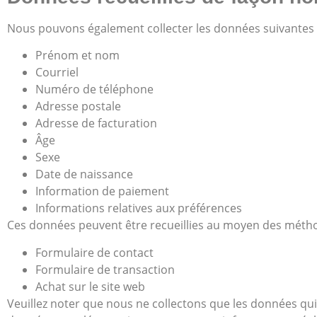
Nous pouvons également collecter les données suivantes lo
Prénom et nom
Courriel
Numéro de téléphone
Adresse postale
Adresse de facturation
Âge
Sexe
Date de naissance
Information de paiement
Informations relatives aux préférences
Ces données peuvent être recueillies au moyen des métho
Formulaire de contact
Formulaire de transaction
Achat sur le site web
Veuillez noter que nous ne collectons que les données qui 