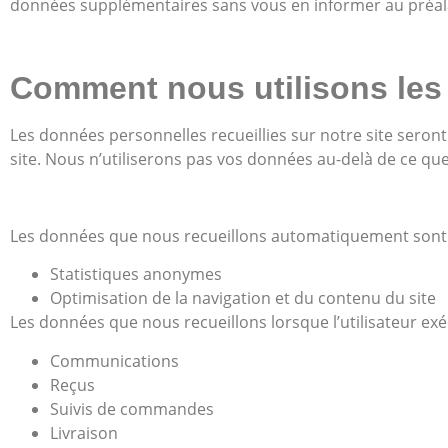
données supplémentaires sans vous en informer au préal
Comment nous utilisons les
Les données personnelles recueillies sur notre site seront
site. Nous n’utiliserons pas vos données au-delà de ce qu
Les données que nous recueillons automatiquement sont ut
Statistiques anonymes
Optimisation de la navigation et du contenu du site
Les données que nous recueillons lorsque l’utilisateur exéc
Communications
Reçus
Suivis de commandes
Livraison