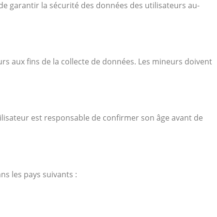
de garantir la sécurité des données des utilisateurs au-
s aux fins de la collecte de données. Les mineurs doivent
tilisateur est responsable de confirmer son âge avant de
ns les pays suivants :