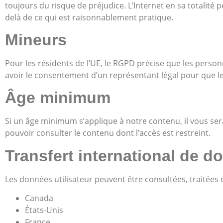
toujours du risque de préjudice. L’Internet en sa totalité
delà de ce qui est raisonnablement pratique.
Mineurs
Pour les résidents de l’UE, le RGPD précise que les pers
avoir le consentement d’un représentant légal pour que leur
Âge minimum
Si un âge minimum s’applique à notre contenu, il vous sera
pouvoir consulter le contenu dont l’accès est restreint.
Transfert international de 
Les données utilisateur peuvent être consultées, traitées o
Canada
États-Unis
France