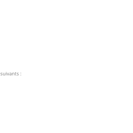
suivants :