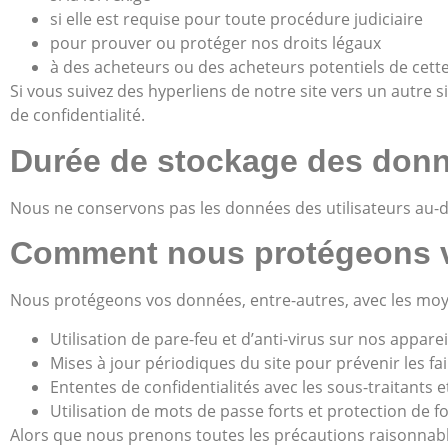
si elle est requise pour toute procédure judiciaire
pour prouver ou protéger nos droits légaux
à des acheteurs ou des acheteurs potentiels de cette
Si vous suivez des hyperliens de notre site vers un autre 
de confidentialité.
Durée de stockage des donn
Nous ne conservons pas les données des utilisateurs au-delà
Comment nous protégeons v
Nous protégeons vos données, entre-autres, avec les moy
Utilisation de pare-feu et d’anti-virus sur nos apparei
Mises à jour périodiques du site pour prévenir les faill
Ententes de confidentialités avec les sous-traitants e
Utilisation de mots de passe forts et protection de f
Alors que nous prenons toutes les précautions raisonnable