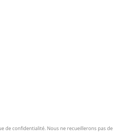
ue de confidentialité. Nous ne recueillerons pas de