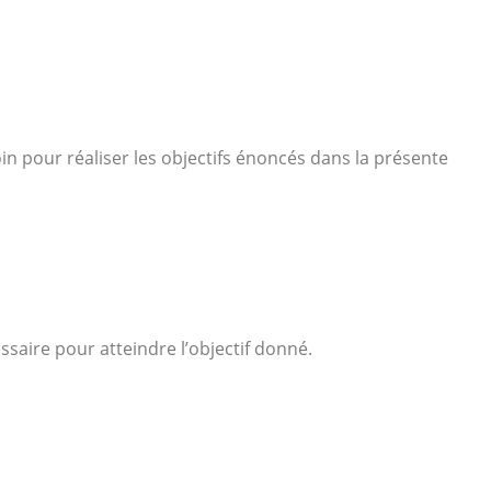
n pour réaliser les objectifs énoncés dans la présente
saire pour atteindre l’objectif donné.