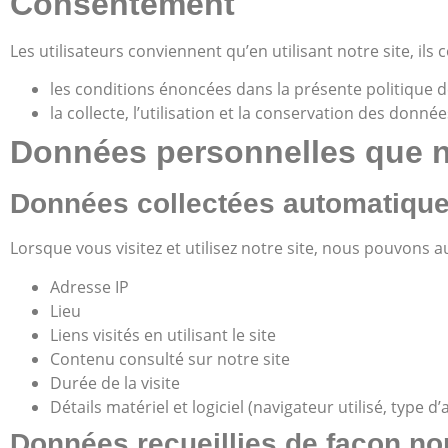
Consentement
Les utilisateurs conviennent qu’en utilisant notre site, ils 
les conditions énoncées dans la présente politique de
la collecte, l’utilisation et la conservation des donn
Données personnelles que n
Données collectées automatiqu
Lorsque vous visitez et utilisez notre site, nous pouvons 
Adresse IP
Lieu
Liens visités en utilisant le site
Contenu consulté sur notre site
Durée de la visite
Détails matériel et logiciel (navigateur utilisé, type d’
Données recueillies de façon n