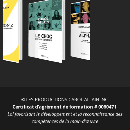
ENTRER
© LES PRODUCTIONS CAROL ALLAIN INC.
Certificat d’agrément de formation # 0060471
Loi favorisant le développement et la reconnaissance des
compétences de la main-d’œuvre