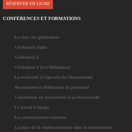
RÉSERVER EN LIGNE
CONFÉRENCES ET FORMATIONS
Le choc des générations
Génération Alpha
Génération Z
Génération Y
(Les Milléniaux)
La verticalité à l’épreuve de l’horizontalité
Recrutement et fidélisation du personnel
Conciliation vie personnelle et professionnelle
Le travail d’équipe
La communication humaine
La place de la relation humaine dans la numérisation