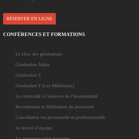
RÉSERVER EN LIGNE
CONFÉRENCES ET FORMATIONS
Le choc des générations
Génération Alpha
Génération Z
Génération Y
(Les Milléniaux)
La verticalité à l’épreuve de l’horizontalité
Recrutement et fidélisation du personnel
Conciliation vie personnelle et professionnelle
Le travail d’équipe
La communication humaine