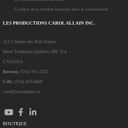
La place de la relation humaine dans la numérisation
LES PRODUCTIONS CAROL ALLAIN INC.
113, Chemin des Bois-Francs
Mont-Tremblant (Québec)
J8E 1L6
CANADA
Bureau:
(514) 761-2322
Cell.:
(514) 293-6600
carol@carolallain.ca
BOUTIQUE