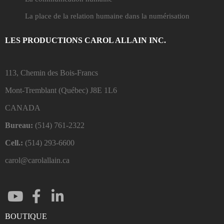
La place de la relation humaine dans la numérisation
LES PRODUCTIONS CAROL ALLAIN INC.
113, Chemin des Bois-Francs
Mont-Tremblant (Québec)
J8E 1L6
CANADA
Bureau:
(514) 761-2322
Cell.:
(514) 293-6600
carol@carolallain.ca
BOUTIQUE