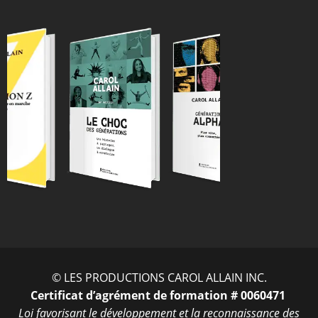
ENTRER
© LES PRODUCTIONS CAROL ALLAIN INC.
Certificat d’agrément de formation # 0060471
Loi favorisant le développement et la reconnaissance des