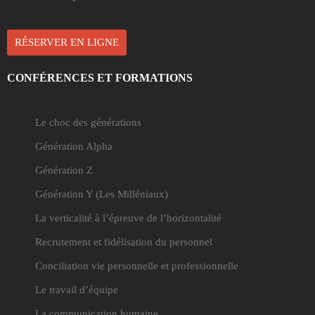
RÉSERVER EN LIGNE
CONFÉRENCES ET FORMATIONS
Le choc des générations
Génération Alpha
Génération Z
Génération Y
(Les Milléniaux)
La verticalité à l’épreuve de l’horizontalité
Recrutement et fidélisation du personnel
Conciliation vie personnelle et professionnelle
Le travail d’équipe
La communication humaine