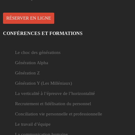
RÉSERVER EN LIGNE
CONFÉRENCES ET FORMATIONS
Le choc des générations
Génération Alpha
Génération Z
Génération Y
(Les Milléniaux)
La verticalité à l’épreuve de l’horizontalité
Recrutement et fidélisation du personnel
Conciliation vie personnelle et professionnelle
Le travail d’équipe
La communication humaine