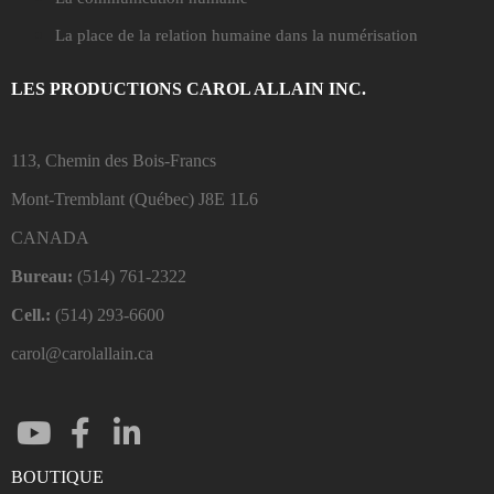
La place de la relation humaine dans la numérisation
LES PRODUCTIONS CAROL ALLAIN INC.
113, Chemin des Bois-Francs
Mont-Tremblant (Québec)
J8E 1L6
CANADA
Bureau:
(514) 761-2322
Cell.:
(514) 293-6600
carol@carolallain.ca
BOUTIQUE