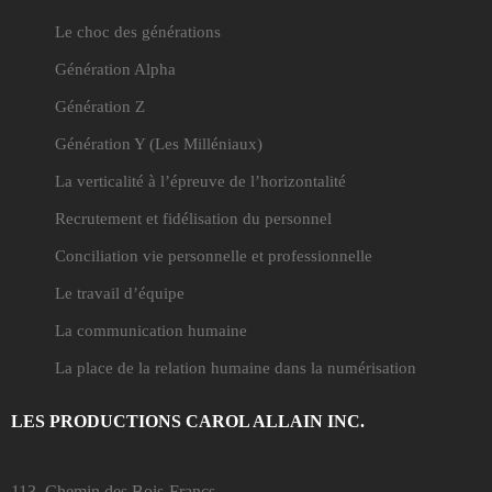
Le choc des générations
Génération Alpha
Génération Z
Génération Y
(Les Milléniaux)
La verticalité à l’épreuve de l’horizontalité
Recrutement et fidélisation du personnel
Conciliation vie personnelle et professionnelle
Le travail d’équipe
La communication humaine
La place de la relation humaine dans la numérisation
LES PRODUCTIONS CAROL ALLAIN INC.
113, Chemin des Bois-Francs