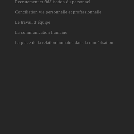
Recrutement et fidélisation du personnel
Conciliation vie personnelle et professionnelle
Le travail d’équipe
La communication humaine
La place de la relation humaine dans la numérisation