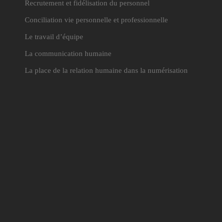
Recrutement et fidélisation du personnel
Conciliation vie personnelle et professionnelle
Le travail d’équipe
La communication humaine
La place de la relation humaine dans la numérisation