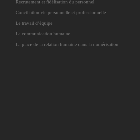
Recrutement et fidélisation du personnel
Conciliation vie personnelle et professionnelle
Le travail d’équipe
La communication humaine
La place de la relation humaine dans la numérisation