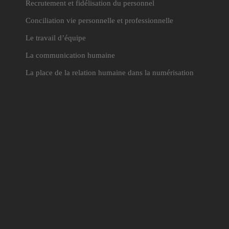
Recrutement et fidélisation du personnel
Conciliation vie personnelle et professionnelle
Le travail d’équipe
La communication humaine
La place de la relation humaine dans la numérisation