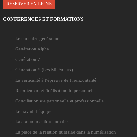
RÉSERVER EN LIGNE
CONFÉRENCES ET FORMATIONS
Le choc des générations
Génération Alpha
Génération Z
Génération Y
(Les Milléniaux)
La verticalité à l’épreuve de l’horizontalité
Recrutement et fidélisation du personnel
Conciliation vie personnelle et professionnelle
Le travail d’équipe
La communication humaine
La place de la relation humaine dans la numérisation