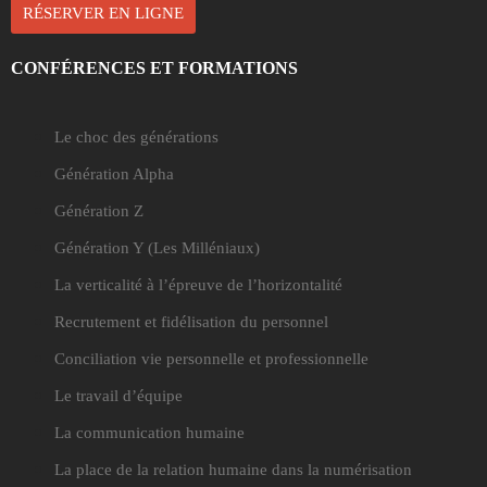
RÉSERVER EN LIGNE
CONFÉRENCES ET FORMATIONS
Le choc des générations
Génération Alpha
Génération Z
Génération Y
(Les Milléniaux)
La verticalité à l’épreuve de l’horizontalité
Recrutement et fidélisation du personnel
Conciliation vie personnelle et professionnelle
Le travail d’équipe
La communication humaine
La place de la relation humaine dans la numérisation