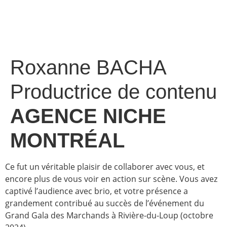
Roxanne BACHA
Productrice de contenu
AGENCE NICHE
MONTRÉAL
Ce fut un véritable plaisir de collaborer avec vous, et
encore plus de vous voir en action sur scène. Vous avez
captivé l’audience avec brio, et votre présence a
grandement contribué au succès de l’événement du
Grand Gala des Marchands à Rivière-du-Loup (octobre