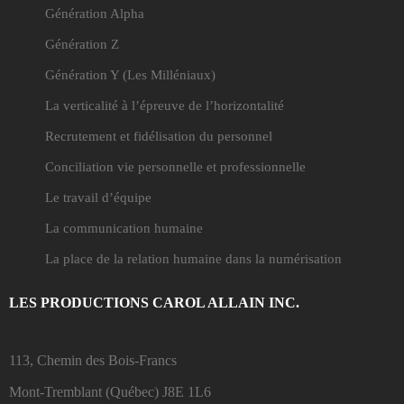
Génération Alpha
Génération Z
Génération Y
(Les Milléniaux)
La verticalité à l’épreuve de l’horizontalité
Recrutement et fidélisation du personnel
Conciliation vie personnelle et professionnelle
Le travail d’équipe
La communication humaine
La place de la relation humaine dans la numérisation
LES PRODUCTIONS CAROL ALLAIN INC.
113, Chemin des Bois-Francs
Mont-Tremblant (Québec)
J8E 1L6