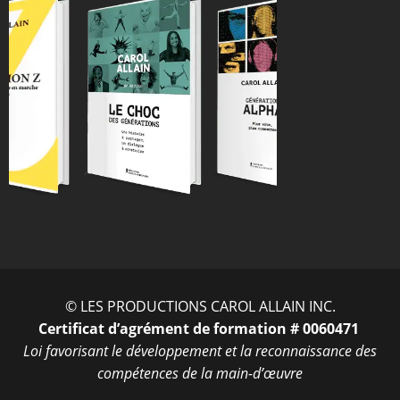
ENTRER
© LES PRODUCTIONS CAROL ALLAIN INC.
Certificat d’agrément de formation # 0060471
Loi favorisant le développement et la reconnaissance des
compétences de la main-d’œuvre