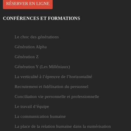
RÉSERVER EN LIGNE
CONFÉRENCES ET FORMATIONS
Le choc des générations
Génération Alpha
Génération Z
Génération Y
(Les Milléniaux)
La verticalité à l’épreuve de l’horizontalité
Recrutement et fidélisation du personnel
Conciliation vie personnelle et professionnelle
Le travail d’équipe
La communication humaine
La place de la relation humaine dans la numérisation