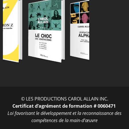
ENTRER
© LES PRODUCTIONS CAROL ALLAIN INC.
Certificat d’agrément de formation # 0060471
Loi favorisant le développement et la reconnaissance des
compétences de la main-d’œuvre