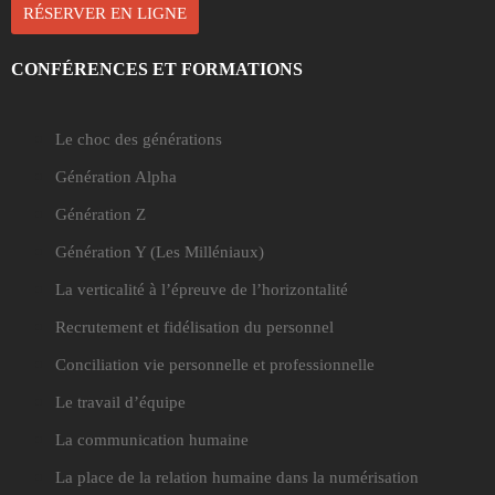
RÉSERVER EN LIGNE
CONFÉRENCES ET FORMATIONS
Le choc des générations
Génération Alpha
Génération Z
Génération Y
(Les Milléniaux)
La verticalité à l’épreuve de l’horizontalité
Recrutement et fidélisation du personnel
Conciliation vie personnelle et professionnelle
Le travail d’équipe
La communication humaine
La place de la relation humaine dans la numérisation