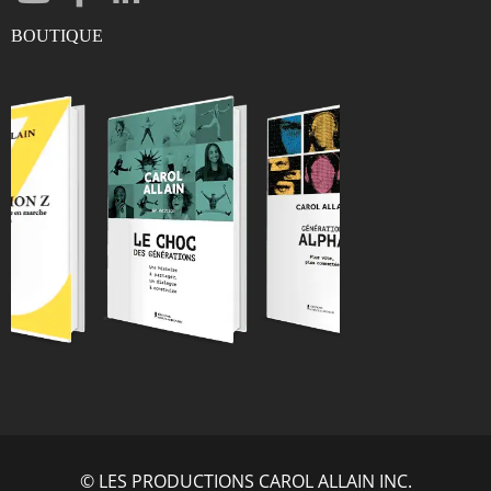
BOUTIQUE
ENTRER
© LES PRODUCTIONS CAROL ALLAIN INC.