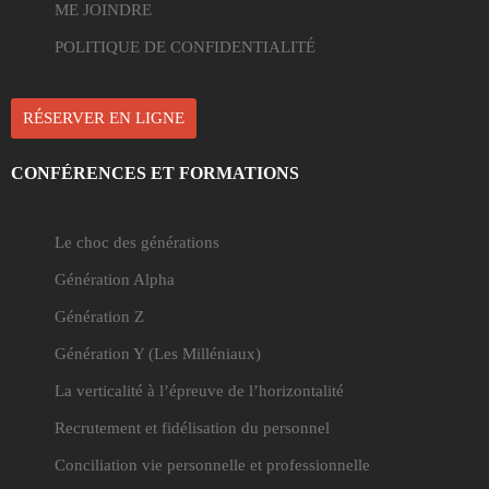
ME JOINDRE
POLITIQUE DE CONFIDENTIALITÉ
RÉSERVER EN LIGNE
CONFÉRENCES ET FORMATIONS
Le choc des générations
Génération Alpha
Génération Z
Génération Y
(Les Milléniaux)
La verticalité à l’épreuve de l’horizontalité
Recrutement et fidélisation du personnel
Conciliation vie personnelle et professionnelle