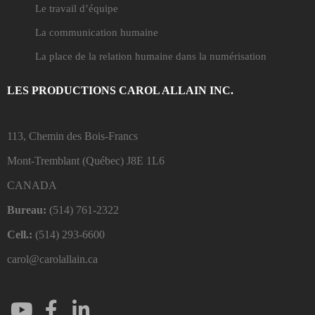
Le travail d’équipe
La communication humaine
La place de la relation humaine dans la numérisation
LES PRODUCTIONS CAROL ALLAIN INC.
113, Chemin des Bois-Francs
Mont-Tremblant (Québec)
J8E 1L6
CANADA
Bureau:
(514) 761-2322
Cell.:
(514) 293-6600
carol@carolallain.ca