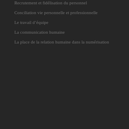
Recrutement et fidélisation du personnel
Conciliation vie personnelle et professionnelle
Le travail d’équipe
La communication humaine
La place de la relation humaine dans la numérisation