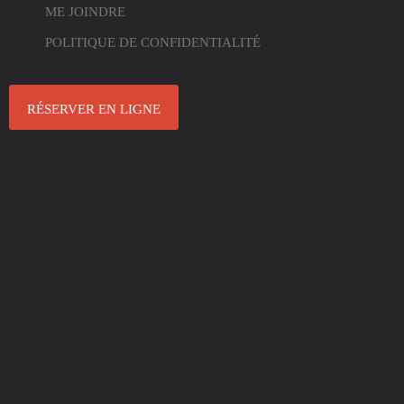
ME JOINDRE
POLITIQUE DE CONFIDENTIALITÉ
RÉSERVER EN LIGNE