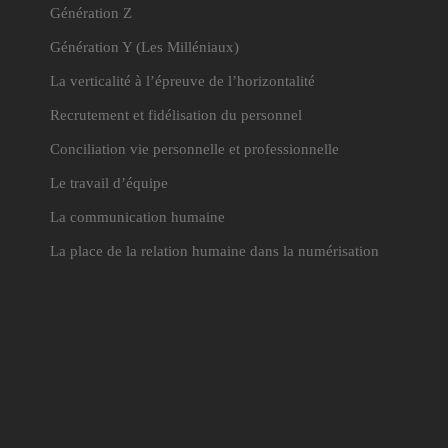
Génération Z
Génération Y
(Les Milléniaux)
La verticalité à l’épreuve de l’horizontalité
Recrutement et fidélisation du personnel
Conciliation vie personnelle et professionnelle
Le travail d’équipe
La communication humaine
La place de la relation humaine dans la numérisation